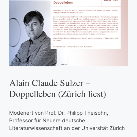
Alain Claude Sulzer –
Doppelleben (Zürich liest)
Moderiert von Prof. Dr. Philipp Theisohn,
Professor für Neuere deutsche
Literaturwissenschaft an der Universität Zürich