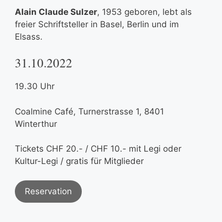
Alain Claude Sulzer
, 1953 geboren, lebt als
freier Schriftsteller in Basel, Berlin und im
Elsass.
31.10.2022
19.30 Uhr
Coalmine Café, Turnerstrasse 1, 8401
Winterthur
Tickets CHF 20.- / CHF 10.- mit Legi oder
Kultur-Legi / gratis für Mitglieder
Reservation