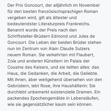
Der Prix Goncourt, der alljährlich im November
für den besten französischsprachigen Roman
vergeben wird, gilt als ältester und
bedeutendster Literaturpreis Frankreichs.
Benannt wurde der Preis nach den
Schriftsteller-Brüdern Edmond und Jules de
Goncourt. Die Leben der beiden Brüder stehen
nun im Zentrum von Alain Claude Sulzers
neuem Roman. Sie verkehrten mit Flaubert,
Zola und anderen Künstlern im Palais der
Cousine des Kaisers, und sie teilten alles: das
Haus, die Gedanken, die Arbeit, die Geliebte.
Mit ihnen, aber weitgehend übersehen von den
Gebrüdern, lebt Rose, ihre Haushälterin: Sie
durchlebt unbemerkt existenzielle Dramen. Ein
packendes Epochengemälde in Lebensläufen,
wie sie gegensätzlicher kaum sein können.