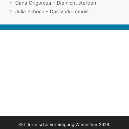
Dana Grigorcea – Die nicht sterben
Julia Schoch – Das Vorkommnis
© Literarische Vereinigung Winterthur 2026.