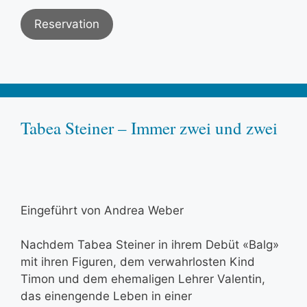
Reservation
Tabea Steiner – Immer zwei und zwei
Eingeführt von Andrea Weber
Nachdem Tabea Steiner in ihrem Debüt «Balg»
mit ihren Figuren, dem verwahrlosten Kind
Timon und dem ehemaligen Lehrer Valentin,
das einengende Leben in einer