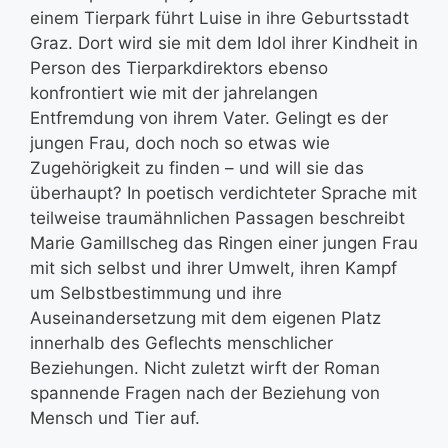
einem Tierpark führt Luise in ihre Geburtsstadt
Graz. Dort wird sie mit dem Idol ihrer Kindheit in
Person des Tierparkdirektors ebenso
konfrontiert wie mit der jahrelangen
Entfremdung von ihrem Vater. Gelingt es der
jungen Frau, doch noch so etwas wie
Zugehörigkeit zu finden – und will sie das
überhaupt? In poetisch verdichteter Sprache mit
teilweise traumähnlichen Passagen beschreibt
Marie Gamillscheg das Ringen einer jungen Frau
mit sich selbst und ihrer Umwelt, ihren Kampf
um Selbstbestimmung und ihre
Auseinandersetzung mit dem eigenen Platz
innerhalb des Geflechts menschlicher
Beziehungen. Nicht zuletzt wirft der Roman
spannende Fragen nach der Beziehung von
Mensch und Tier auf.