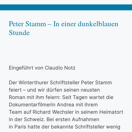
Peter Stamm – In einer dunkelblauen
Stunde
Eingeführt von Claudio Notz
Der Winterthurer Schriftsteller Peter Stamm
feiert – und wir dürfen seinen neusten
Roman mit ihm feiern: Seit Tagen wartet die
Dokumentarfilmerin Andrea mit ihrem
Team auf Richard Wechsler in seinem Heimatort
in der Schweiz. Bei ersten Aufnahmen
in Paris hatte der bekannte Schriftsteller wenig