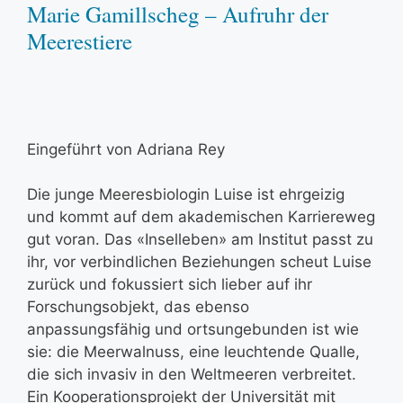
Marie Gamillscheg – Aufruhr der
Meerestiere
Eingeführt von Adriana Rey
Die junge Meeresbiologin Luise ist ehrgeizig
und kommt auf dem akademischen Karriereweg
gut voran. Das «Inselleben» am Institut passt zu
ihr, vor verbindlichen Beziehungen scheut Luise
zurück und fokussiert sich lieber auf ihr
Forschungsobjekt, das ebenso
anpassungsfähig und ortsungebunden ist wie
sie: die Meerwalnuss, eine leuchtende Qualle,
die sich invasiv in den Weltmeeren verbreitet.
Ein Kooperationsprojekt der Universität mit