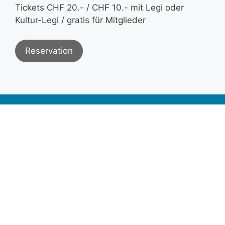
Tickets CHF 20.- / CHF 10.- mit Legi oder
Kultur-Legi / gratis für Mitglieder
Reservation