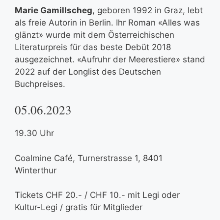
Marie Gamillscheg
, geboren 1992 in Graz, lebt
als freie Autorin in Berlin. Ihr Roman «Alles was
glänzt» wurde mit dem Österreichischen
Literaturpreis für das beste Debüt 2018
ausgezeichnet. «Aufruhr der Meerestiere» stand
2022 auf der Longlist des Deutschen
Buchpreises.
05.06.2023
19.30 Uhr
Coalmine Café, Turnerstrasse 1, 8401
Winterthur
Tickets CHF 20.- / CHF 10.- mit Legi oder
Kultur-Legi / gratis für Mitglieder