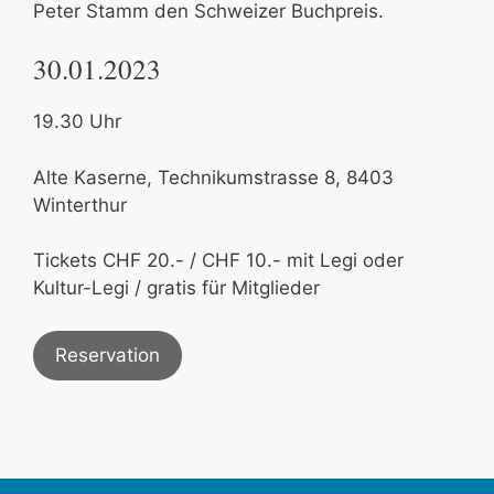
Peter Stamm den Schweizer Buchpreis.
30.01.2023
19.30 Uhr
Alte Kaserne, Technikumstrasse 8, 8403
Winterthur
Tickets CHF 20.- / CHF 10.- mit Legi oder
Kultur-Legi / gratis für Mitglieder
Reservation