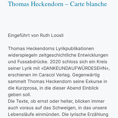
Thomas Heckendorn – Carte blanche
Eingeführt von Ruth Loosli
Thomas Heckendorns Lyrikpublikationen
widerspiegeln zeitgeschichtliche Entwicklungen
und Fussabdrücke. 2020 schloss sich ein Kreis
seiner Lyrik mit «DANKEUNDAUFWÜRDESEHN»,
erschienen im Caracol Verlag. Gegenwärtig
sammelt Thomas Heckendorn seine Exkurse in
die Kurzprosa, in die dieser Abend Einblick
geben soll.
Die Texte, ob ernst oder heiter, blicken immer
auch voraus auf das Schweigen, in das unsere
Lebensläufe einmünden. Die lyrische Erzählung