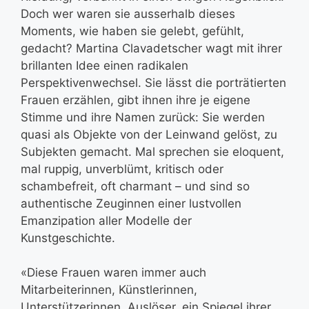
Doch wer waren sie ausserhalb dieses
Moments, wie haben sie gelebt, gefühlt,
gedacht? Martina Clavadetscher wagt mit ihrer
brillanten Idee einen radikalen
Perspektivenwechsel. Sie lässt die porträtierten
Frauen erzählen, gibt ihnen ihre je eigene
Stimme und ihre Namen zurück: Sie werden
quasi als Objekte von der Leinwand gelöst, zu
Subjekten gemacht. Mal sprechen sie eloquent,
mal ruppig, unverblümt, kritisch oder
schambefreit, oft charmant – und sind so
authentische Zeuginnen einer lustvollen
Emanzipation aller Modelle der
Kunstgeschichte.
«Diese Frauen waren immer auch
Mitarbeiterinnen, Künstlerinnen,
Unterstützerinnen, Auslöser, ein Spiegel ihrer