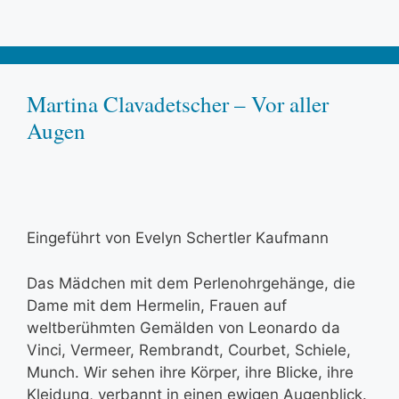
Martina Clavadetscher – Vor aller
Augen
Eingeführt von Evelyn Schertler Kaufmann
Das Mädchen mit dem Perlenohrgehänge, die
Dame mit dem Hermelin, Frauen auf
weltberühmten Gemälden von Leonardo da
Vinci, Vermeer, Rembrandt, Courbet, Schiele,
Munch. Wir sehen ihre Körper, ihre Blicke, ihre
Kleidung, verbannt in einen ewigen Augenblick.