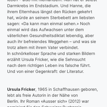
Darmkrebs im Endstadium. Und Hanne, die
ihrem Elternhaus längst den Rücken gekehrt
hat, würde an seinem Sterbebett am liebsten
sagen: «Da kann man einmal sehen.» Noch
einmal wird das Aufwachsen unter dem
väterlichen Gesundheitsdiktat lebendig, aber
auch ihr befreiendes Weggehen – und was sie
trotz allem mit ihrem Vater verbindet.
In schnörkelloser Sprache und starken Bildern
erzählt Ursula Fricker, wie die Sehnsucht
nach dem richtigen Leben ins falsche führt.
Und von einer Gegenkraft: der Literatur.
Ursula Fricker
, 1965 in Schaffhausen geboren,
lebt als freie Autorin in der Nähe von
Berlin. Ihr Roman «Ausser sich» (2012) war