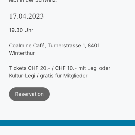
17.04.2023
19.30 Uhr
Coalmine Café, Turnerstrasse 1, 8401
Winterthur
Tickets CHF 20.- / CHF 10.- mit Legi oder
Kultur-Legi / gratis für Mitglieder
Reservation