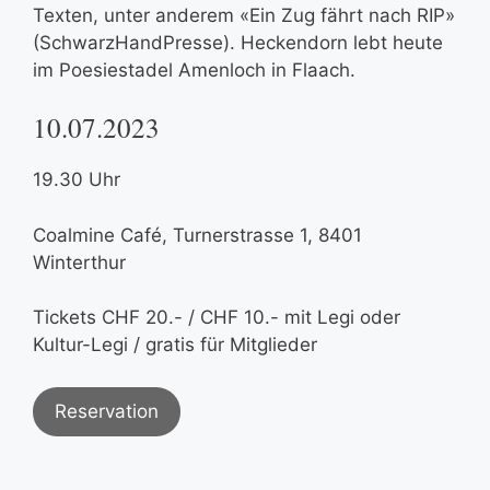
Texten, unter anderem «Ein Zug fährt nach RIP»
(SchwarzHandPresse). Heckendorn lebt heute
im Poesiestadel Amenloch in Flaach.
10.07.2023
19.30 Uhr
Coalmine Café, Turnerstrasse 1, 8401
Winterthur
Tickets CHF 20.- / CHF 10.- mit Legi oder
Kultur-Legi / gratis für Mitglieder
Reservation