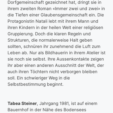
Dorfgemeinschaft gezeichnet hat, dringt sie in
ihrem zweiten Roman «Immer zwei und zwei» in
die Tiefen einer Glaubensgemeinschaft ein. Die
Protagonistin Natali lebt mit ihrem Mann und
ihren Kindern in der heilen Welt einer religiösen
Gruppierung. Doch die klaren Regeln und
Strukturen, die normalerweise Halt geben
sollten, schnüren ihr zunehmend die Luft zum
Leben ab. Nur als Bildhauerin in ihrem Atelier ist
sie noch sie selbst. Ihre Aussenkontakte zeigen
ihr aber einen anderen Ausschnitt der Welt, der
auch ihren Töchtern nicht verborgen bleiben
soll. Ein schwieriger Weg in die
Selbstbestimmung beginnt.
Tabea Steiner
, Jahrgang 1981, ist auf einem
Bauernhof in der Nähe des Bodensees