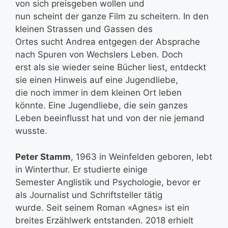
von sich preisgeben wollen und
nun scheint der ganze Film zu scheitern. In den
kleinen Strassen und Gassen des
Ortes sucht Andrea entgegen der Absprache
nach Spuren von Wechslers Leben. Doch
erst als sie wieder seine Bücher liest, entdeckt
sie einen Hinweis auf eine Jugendliebe,
die noch immer in dem kleinen Ort leben
könnte. Eine Jugendliebe, die sein ganzes
Leben beeinflusst hat und von der nie jemand
wusste.
Peter Stamm
, 1963 in Weinfelden geboren, lebt
in Winterthur. Er studierte einige
Semester Anglistik und Psychologie, bevor er
als Journalist und Schriftsteller tätig
wurde. Seit seinem Roman «Agnes» ist ein
breites Erzählwerk entstanden. 2018 erhielt