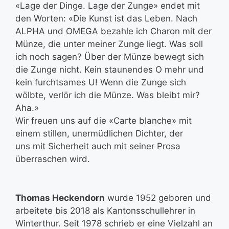
«Lage der Dinge. Lage der Zunge» endet mit
den Worten: «Die Kunst ist das Leben. Nach
ALPHA und OMEGA bezahle ich Charon mit der
Münze, die unter meiner Zunge liegt. Was soll
ich noch sagen? Über der Münze bewegt sich
die Zunge nicht. Kein staunendes O mehr und
kein furchtsames U! Wenn die Zunge sich
wölbte, verlör ich die Münze. Was bleibt mir?
Aha.»
Wir freuen uns auf die «Carte blanche» mit
einem stillen, unermüdlichen Dichter, der
uns mit Sicherheit auch mit seiner Prosa
überraschen wird.
Thomas Heckendorn
wurde 1952 geboren und
arbeitete bis 2018 als Kantonsschullehrer in
Winterthur. Seit 1978 schrieb er eine Vielzahl an