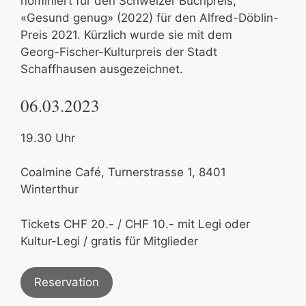
nominiert für den Schweizer Buchpreis,
«Gesund genug» (2022) für den Alfred-Döblin-
Preis 2021. Kürzlich wurde sie mit dem
Georg-Fischer-Kulturpreis der Stadt
Schaffhausen ausgezeichnet.
06.03.2023
19.30 Uhr
Coalmine Café, Turnerstrasse 1, 8401
Winterthur
Tickets CHF 20.- / CHF 10.- mit Legi oder
Kultur-Legi / gratis für Mitglieder
Reservation