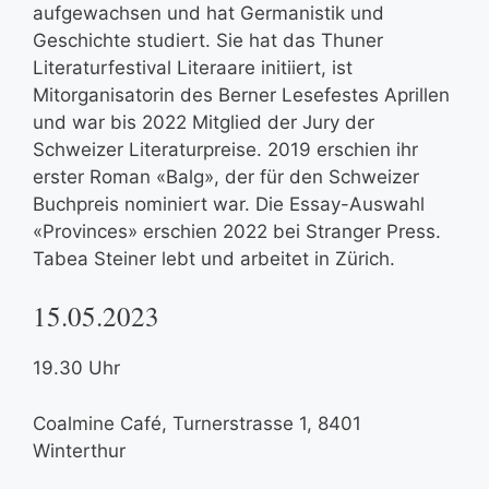
aufgewachsen und hat Germanistik und
Geschichte studiert. Sie hat das Thuner
Literaturfestival Literaare initiiert, ist
Mitorganisatorin des Berner Lesefestes Aprillen
und war bis 2022 Mitglied der Jury der
Schweizer Literaturpreise. 2019 erschien ihr
erster Roman «Balg», der für den Schweizer
Buchpreis nominiert war. Die Essay-Auswahl
«Provinces» erschien 2022 bei Stranger Press.
Tabea Steiner lebt und arbeitet in Zürich.
15.05.2023
19.30 Uhr
Coalmine Café, Turnerstrasse 1, 8401
Winterthur