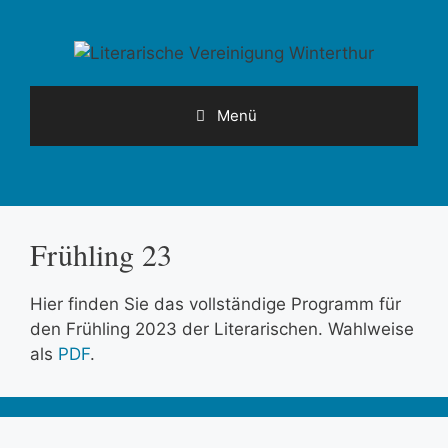
Springe
zum
Inhalt
Menü
Frühling 23
Hier finden Sie das vollständige Programm für
den Frühling 2023 der Literarischen. Wahlweise
als
PDF
.