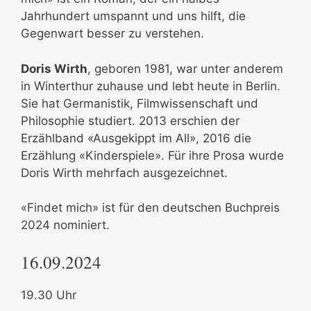
Jahrhundert umspannt und uns hilft, die
Gegenwart besser zu verstehen.
Doris Wirth
, geboren 1981, war unter anderem
in Winterthur zuhause und lebt heute in Berlin.
Sie hat Germanistik, Filmwissenschaft und
Philosophie studiert. 2013 erschien der
Erzählband «Ausgekippt im All», 2016 die
Erzählung «Kinderspiele». Für ihre Prosa wurde
Doris Wirth mehrfach ausgezeichnet.
«Findet mich» ist für den deutschen Buchpreis
2024 nominiert.
16.09.2024
19.30 Uhr