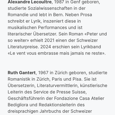
Alexandre Lecoultre
, 1987 in Genf geboren,
studierte Sozialwissenschaften in der
Romandie und lebt in Bern. Neben Prosa
schreibt er Lyrik, inszeniert diese in
musikalischen Performances und ist
literarischer Übersetzer. Sein Roman «Peter und
so weiter» erhielt 2021 einen der Schweizer
Literaturpreise. 2024 erschien sein Lyrikband
«Le vent vous embrasse mais jamais ne reste».
Ruth Gantert
, 1967 in Zürich geboren, studierte
Romanistik in Zürich, Paris und Pisa. Sie ist
Übersetzerin, Literaturvermittlerin, künstlerische
Leiterin des Service de Presse Suisse,
Geschäftsführerin der Fondazione Casa Atelier
Bedigliora und Redaktionsleiterin des
dreisprachigen Jahrbuchs der Schweizer