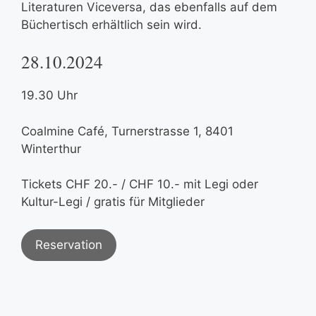
Literaturen Viceversa, das ebenfalls auf dem
Büchertisch erhältlich sein wird.
28.10.2024
19.30 Uhr
Coalmine Café, Turnerstrasse 1, 8401
Winterthur
Tickets CHF 20.- / CHF 10.- mit Legi oder
Kultur-Legi / gratis für Mitglieder
Reservation