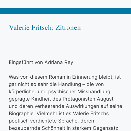
Valerie Fritsch: Zitronen
Eingeführt von Adriana Rey
Was von diesem Roman in Erinnerung bleibt, ist
gar nicht so sehr die Handlung – die von
körperlicher und psychischer Misshandlung
geprägte Kindheit des Protagonisten August
und deren verheerende Auswirkungen auf seine
Biographie. Vielmehr ist es Valerie Fritschs
poetisch verdichtete Sprache, deren
bezaubernde Schönheit in starkem Gegensatz