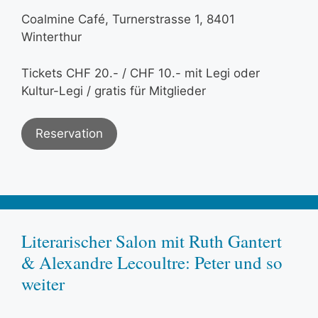
Coalmine Café, Turnerstrasse 1, 8401
Winterthur
Tickets CHF 20.- / CHF 10.- mit Legi oder
Kultur-Legi / gratis für Mitglieder
Reservation
Literarischer Salon mit Ruth Gantert
& Alexandre Lecoultre: Peter und so
weiter