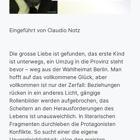
Eingeführt von Claudio Notz
Die grosse Liebe ist gefunden, das erste Kind
ist unterwegs, ein Umzug in die Provinz steht
bevor – weg aus der Wahlheimat Berlin. Man
hofft auf das vollkommene Glück, aber
vollkommen ist nur der Zerfall: Beziehungen
rücken in ein anderes Licht, gängige
Rollenbilder werden aufgebrochen, das
Scheitern an den Herausforderungen des
Lebens ist unausweichlich. In literarischen
Fragmenten durchleben die Protagonisten
Konflikte. So sucht einer die eigene
Unvergleichlichkeit: «Von den meisten