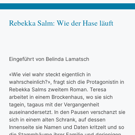
Rebekka Salm: Wie der Hase läuft
Eingeführt von Belinda Lamatsch
«Wie viel wahr steckt eigentlich in
wahrscheinlich?», fragt sich die Protagonistin in
Rebekka Salms zweitem Roman. Teresa
arbeitet in einem Brockenhaus, wo sie sich
tagein, tagaus mit der Vergangenheit
auseinandersetzt. In den Pausen verschanzt sie
sich in einem alten Schrank, auf dessen
Innenseite sie Namen und Daten kritzelt und so
die Stammbäume ihrer Familie und derjenigen