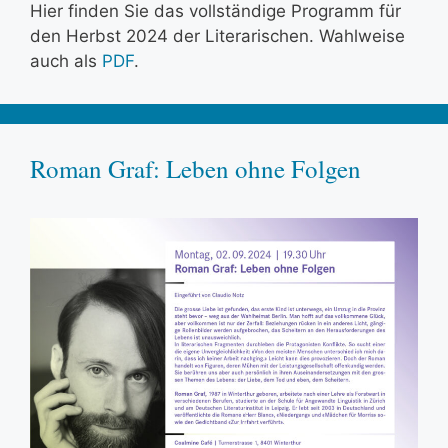
Hier finden Sie das vollständige Programm für
den Herbst 2024 der Literarischen. Wahlweise
auch als
PDF
.
Roman Graf: Leben ohne Folgen