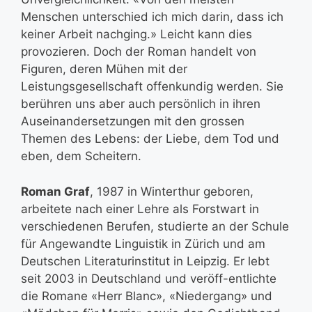
Menschen unterschied ich mich darin, dass ich
keiner Arbeit nachging.» Leicht kann dies
provozieren. Doch der Roman handelt von
Figuren, deren Mühen mit der
Leistungsgesellschaft offenkundig werden. Sie
berühren uns aber auch persönlich in ihren
Auseinandersetzungen mit den grossen
Themen des Lebens: der Liebe, dem Tod und
eben, dem Scheitern.
Roman Graf
, 1987 in Winterthur geboren,
arbeitete nach einer Lehre als Forstwart in
verschiedenen Berufen, studierte an der Schule
für Angewandte Linguistik in Zürich und am
Deutschen Literaturinstitut in Leipzig. Er lebt
seit 2003 in Deutschland und veröff-entlichte
die Romane «Herr Blanc», «Niedergang» und