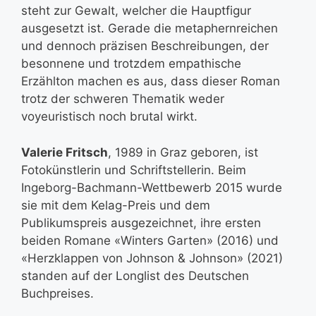
steht zur Gewalt, welcher die Hauptfigur
ausgesetzt ist. Gerade die metaphernreichen
und dennoch präzisen Beschreibungen, der
besonnene und trotzdem empathische
Erzählton machen es aus, dass dieser Roman
trotz der schweren Thematik weder
voyeuristisch noch brutal wirkt.
Valerie Fritsch
, 1989 in Graz geboren, ist
Fotokünstlerin und Schriftstellerin. Beim
Ingeborg-Bachmann-Wettbewerb 2015 wurde
sie mit dem Kelag-Preis und dem
Publikumspreis ausgezeichnet, ihre ersten
beiden Romane «Winters Garten» (2016) und
«Herzklappen von Johnson & Johnson» (2021)
standen auf der Longlist des Deutschen
Buchpreises.