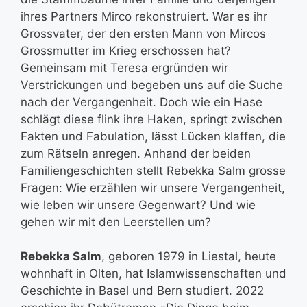
ihres Partners Mirco rekonstruiert. War es ihr
Grossvater, der den ersten Mann von Mircos
Grossmutter im Krieg erschossen hat?
Gemeinsam mit Teresa ergründen wir
Verstrickungen und begeben uns auf die Suche
nach der Vergangenheit. Doch wie ein Hase
schlägt diese flink ihre Haken, springt zwischen
Fakten und Fabulation, lässt Lücken klaffen, die
zum Rätseln anregen. Anhand der beiden
Familiengeschichten stellt Rebekka Salm grosse
Fragen: Wie erzählen wir unsere Vergangenheit,
wie leben wir unsere Gegenwart? Und wie
gehen wir mit den Leerstellen um?
Rebekka Salm
, geboren 1979 in Liestal, heute
wohnhaft in Olten, hat Islamwissenschaften und
Geschichte in Basel und Bern studiert. 2022