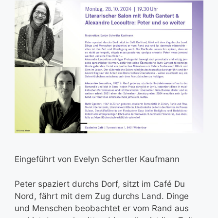
Eingeführt von Evelyn Schertler Kaufmann
Peter spaziert durchs Dorf, sitzt im Café Du
Nord, fährt mit dem Zug durchs Land. Dinge
und Menschen beobachtet er vom Rand aus