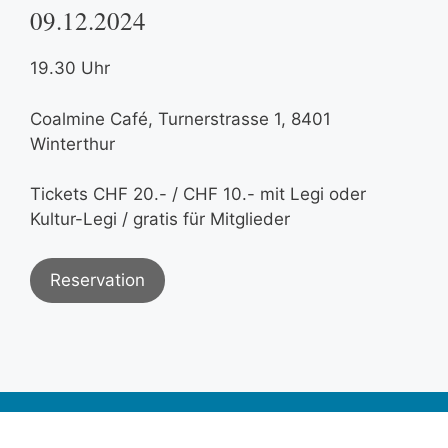
09.12.2024
19.30 Uhr
Coalmine Café, Turnerstrasse 1, 8401
Winterthur
Tickets CHF 20.- / CHF 10.- mit Legi oder
Kultur-Legi / gratis für Mitglieder
Reservation