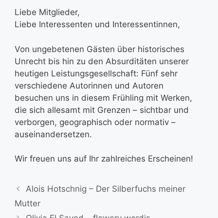
Liebe Mitglieder,
Liebe Interessenten und Interessentinnen,
Von ungebetenen Gästen über historisches
Unrecht bis hin zu den Absurditäten unserer
heutigen Leistungsgesellschaft: Fünf sehr
verschiedene Autorinnen und Autoren
besuchen uns in diesem Frühling mit Werken,
die sich allesamt mit Grenzen – sichtbar und
verborgen, geographisch oder normativ –
auseinandersetzen.
Wir freuen uns auf Ihr zahlreiches Erscheinen!
Alois Hotschnig – Der Silberfuchs meiner
Mutter