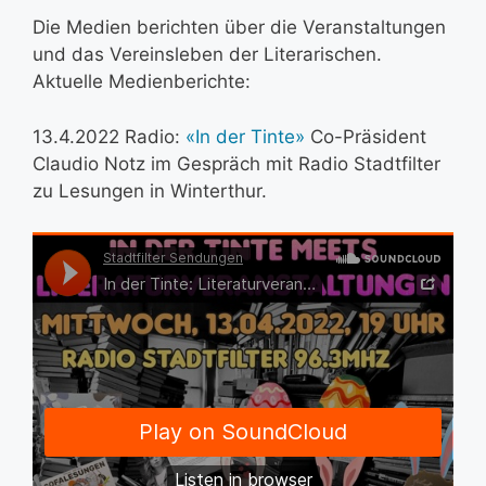
Die Medien berichten über die Veranstaltungen
und das Vereinsleben der Literarischen.
Aktuelle Medienberichte:
13.4.2022 Radio:
«In der Tinte»
Co-Präsident
Claudio Notz im Gespräch mit Radio Stadtfilter
zu Lesungen in Winterthur.