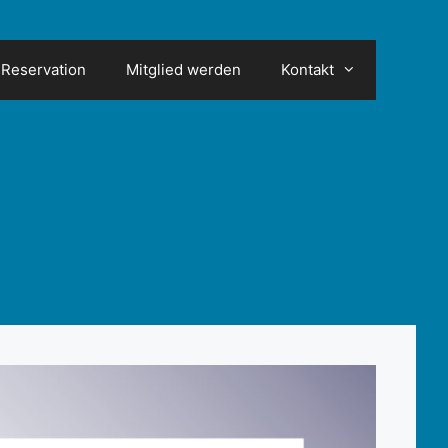
Reservation
Mitglied werden
Kontakt