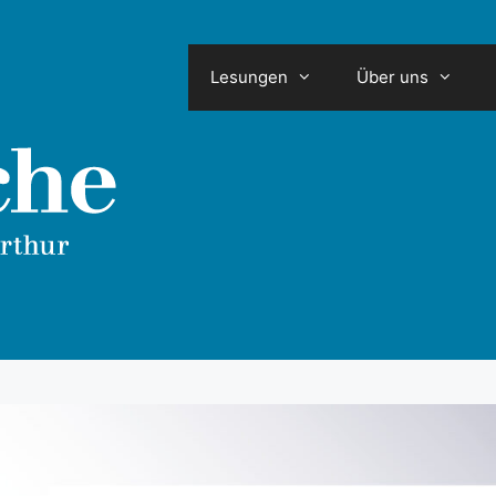
Lesungen
Über uns