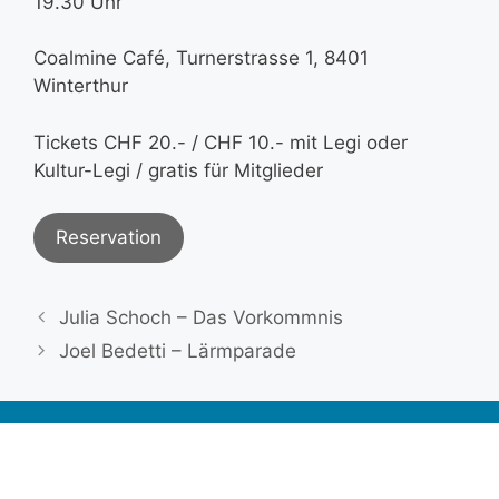
19.30 Uhr
Coalmine Café, Turnerstrasse 1, 8401
Winterthur
Tickets CHF 20.- / CHF 10.- mit Legi oder
Kultur-Legi / gratis für Mitglieder
Reservation
Julia Schoch – Das Vorkommnis
Joel Bedetti – Lärmparade