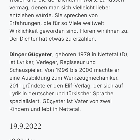
vermag, denen man sich vielleicht lieber
entziehen würde. Sie sprechen von
Erfahrungen, die für so Viele weltweit
Wirklichkeit geworden sind. Hören wir ihnen zu.
Der Dichter hat etwas zu erzählen.
Dinçer Güçyeter
, geboren 1979 in Nettetal (D),
ist Lyriker, Verleger, Regisseur und
Schauspieler. Von 1996 bis 2000 machte er
eine Ausbildung zum Werkzeugmechaniker.
2011 gründete er den Elif-Verlag, der sich auf
Lyrik in deutscher und türkischer Sprache
spezialisiert. Güçyeter ist Vater von zwei
Kindern und lebt in Nettetal.
19.9.2022