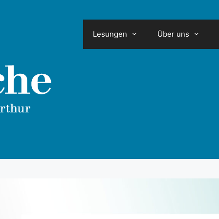
Lesungen
Über uns