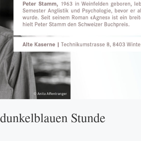
 dunkelblauen Stunde