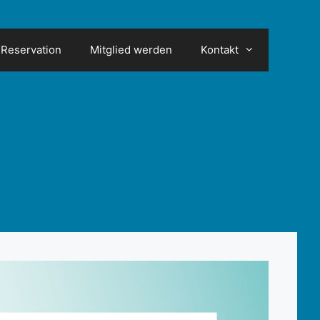
Reservation
Mitglied werden
Kontakt