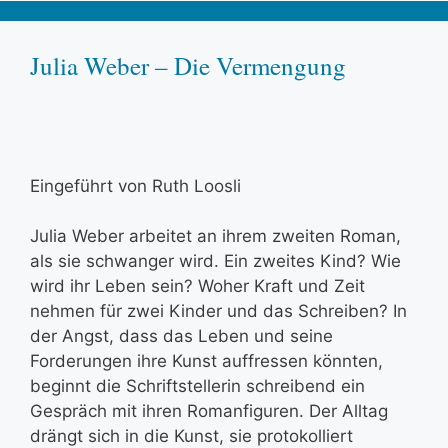
Julia Weber – Die Vermengung
Eingeführt von Ruth Loosli
Julia Weber arbeitet an ihrem zweiten Roman,
als sie schwanger wird. Ein zweites Kind? Wie
wird ihr Leben sein? Woher Kraft und Zeit
nehmen für zwei Kinder und das Schreiben? In
der Angst, dass das Leben und seine
Forderungen ihre Kunst auffressen könnten,
beginnt die Schriftstellerin schreibend ein
Gespräch mit ihren Romanfiguren. Der Alltag
drängt sich in die Kunst, sie protokolliert