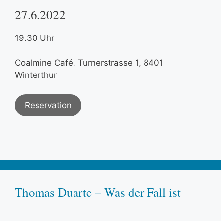
27.6.2022
19.30 Uhr
Coalmine Café, Turnerstrasse 1, 8401
Winterthur
Reservation
Thomas Duarte – Was der Fall ist