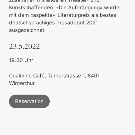
Kunstschaffenden. «Die Aufdrängung» wurde
mit dem «aspekte»-Literaturpreis als bestes
deutschsprachiges Prosadebüt 2021
ausgezeichnet.
23.5.2022
19.30 Uhr
Coalmine Café, Turnerstrasse 1, 8401
Winterthur
Reservation