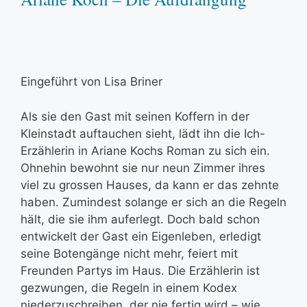
Eingeführt von Lisa Briner
Als sie den Gast mit seinen Koffern in der
Kleinstadt auftauchen sieht, lädt ihn die Ich-
Erzählerin in Ariane Kochs Roman zu sich ein.
Ohnehin bewohnt sie nur neun Zimmer ihres
viel zu grossen Hauses, da kann er das zehnte
haben. Zumindest solange er sich an die Regeln
hält, die sie ihm auferlegt. Doch bald schon
entwickelt der Gast ein Eigenleben, erledigt
seine Botengänge nicht mehr, feiert mit
Freunden Partys im Haus. Die Erzählerin ist
gezwungen, die Regeln in einem Kodex
niederzuschreiben, der nie fertig wird – wie