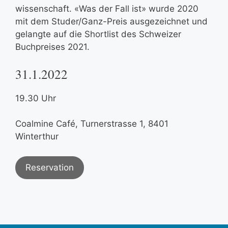
wissenschaft. «Was der Fall ist» wurde 2020
mit dem Studer/Ganz-Preis ausgezeichnet und
gelangte auf die Shortlist des Schweizer
Buchpreises 2021.
31.1.2022
19.30 Uhr
Coalmine Café, Turnerstrasse 1, 8401
Winterthur
Reservation