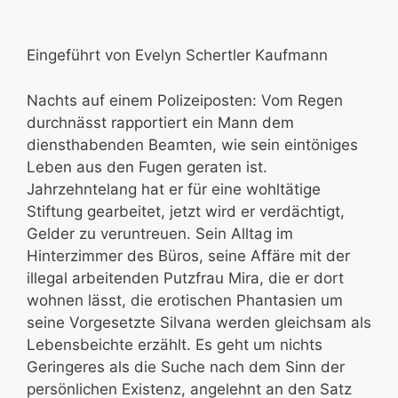
Eingeführt von Evelyn Schertler Kaufmann
Nachts auf einem Polizeiposten: Vom Regen
durchnässt rapportiert ein Mann dem
diensthabenden Beamten, wie sein eintöniges
Leben aus den Fugen geraten ist.
Jahrzehntelang hat er für eine wohltätige
Stiftung gearbeitet, jetzt wird er verdächtigt,
Gelder zu veruntreuen. Sein Alltag im
Hinterzimmer des Büros, seine Affäre mit der
illegal arbeitenden Putzfrau Mira, die er dort
wohnen lässt, die erotischen Phantasien um
seine Vorgesetzte Silvana werden gleichsam als
Lebensbeichte erzählt. Es geht um nichts
Geringeres als die Suche nach dem Sinn der
persönlichen Existenz, angelehnt an den Satz