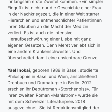
ihr langsam erste Zweifel kommen. «Ein simpler
Eingriff» ist nicht nur die Geschichte einer Frau
in der Nachkriegszeit, die in einer Welt starrer
Hierarchien und entmenschlichter Patientinnen
ihren Glauben an die Macht der Medizin
verliert. Es ist auch die intensive
Heraufbeschwörung einer Liebe mit ganz
eigenen Gesetzen. Denn Meret verliebt sich in
eine andere Krankenschwester. Und
überschreitet damit eine unsichtbare Grenze.
Yael Inokai
, geboren 1989 in Basel, studierte
Philosophie in Basel und Wien, anschließend
Drehbuch und Dramaturgie in Berlin. 2012
erschien ihr Debütroman «Storchenbiss». Für
ihren zweiten Roman «Mahlstrom» wurde sie
mit dem Schweizer Literaturpreis 2018
ausgezeichnet. Sie ist Redaktionsmitglied der