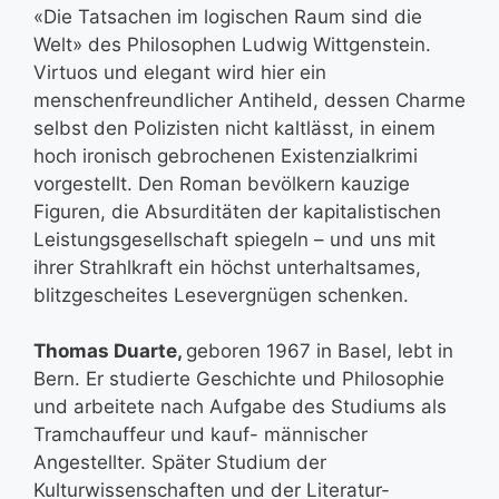
«Die Tatsachen im logischen Raum sind die
Welt» des Philosophen Ludwig Wittgenstein.
Virtuos und elegant wird hier ein
menschenfreundlicher Antiheld, dessen Charme
selbst den Polizisten nicht kaltlässt, in einem
hoch ironisch gebrochenen Existenzialkrimi
vorgestellt. Den Roman bevölkern kauzige
Figuren, die Absurditäten der kapitalistischen
Leistungsgesellschaft spiegeln – und uns mit
ihrer Strahlkraft ein höchst unterhaltsames,
blitzgescheites Lesevergnügen schenken.
Thomas Duarte,
geboren 1967 in Basel, lebt in
Bern. Er studierte Geschichte und Philosophie
und arbeitete nach Aufgabe des Studiums als
Tramchauffeur und kauf- männischer
Angestellter. Später Studium der
Kulturwissenschaften und der Literatur-