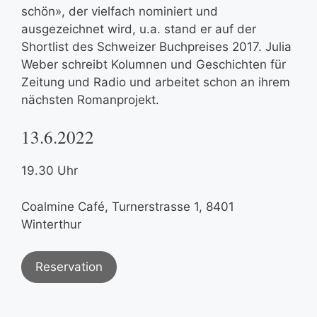
schön», der vielfach nominiert und
ausgezeichnet wird, u.a. stand er auf der
Shortlist des Schweizer Buchpreises 2017. Julia
Weber schreibt Kolumnen und Geschichten für
Zeitung und Radio und arbeitet schon an ihrem
nächsten Romanprojekt.
13.6.2022
19.30 Uhr
Coalmine Café, Turnerstrasse 1, 8401
Winterthur
Reservation