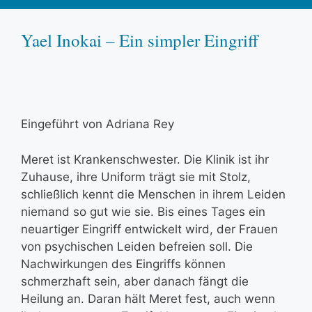
Yael Inokai – Ein simpler Eingriff
Eingeführt von Adriana Rey
Meret ist Krankenschwester. Die Klinik ist ihr
Zuhause, ihre Uniform trägt sie mit Stolz,
schließlich kennt die Menschen in ihrem Leiden
niemand so gut wie sie. Bis eines Tages ein
neuartiger Eingriff entwickelt wird, der Frauen
von psychischen Leiden befreien soll. Die
Nachwirkungen des Eingriffs können
schmerzhaft sein, aber danach fängt die
Heilung an. Daran hält Meret fest, auch wenn