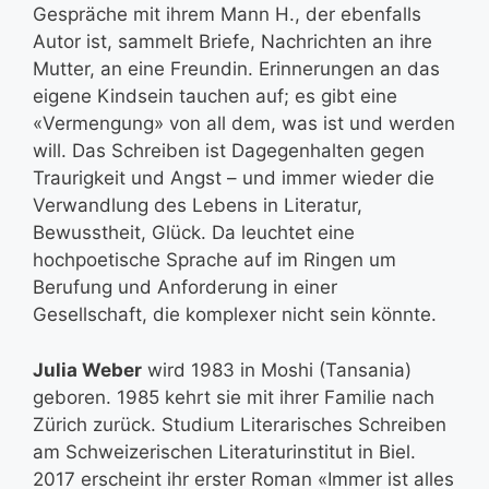
Gespräche mit ihrem Mann H., der ebenfalls
Autor ist, sammelt Briefe, Nachrichten an ihre
Mutter, an eine Freundin. Erinnerungen an das
eigene Kindsein tauchen auf; es gibt eine
«Vermengung» von all dem, was ist und werden
will. Das Schreiben ist Dagegenhalten gegen
Traurigkeit und Angst – und immer wieder die
Verwandlung des Lebens in Literatur,
Bewusstheit, Glück. Da leuchtet eine
hochpoetische Sprache auf im Ringen um
Berufung und Anforderung in einer
Gesellschaft, die komplexer nicht sein könnte.
Julia Weber
wird 1983 in Moshi (Tansania)
geboren. 1985 kehrt sie mit ihrer Familie nach
Zürich zurück. Studium Literarisches Schreiben
am Schweizerischen Literaturinstitut in Biel.
2017 erscheint ihr erster Roman «Immer ist alles